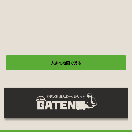
大きな地図で見る