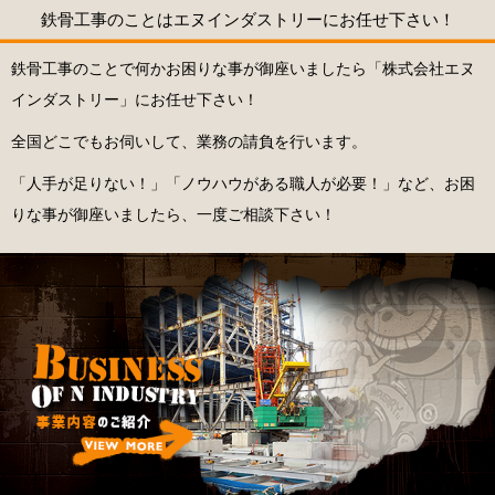
鉄骨工事のことはエヌインダストリーにお任せ下さい！
鉄骨工事のことで何かお困りな事が御座いましたら「株式会社エヌ
インダストリー」にお任せ下さい！
全国どこでもお伺いして、業務の請負を行います。
「人手が足りない！」「ノウハウがある職人が必要！」など、お困
りな事が御座いましたら、一度ご相談下さい！