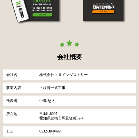
会社概要
会社名
株式会社エヌインダストリー
事業内容
・鉄骨一式工事
代表者
中島 悠太
所在地
〒441-8007
愛知県豊橋市馬見塚町82-4
TEL
0532-39-9499