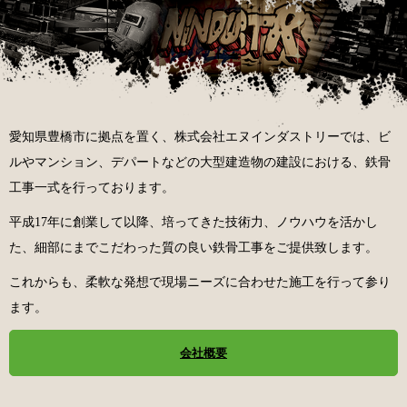
愛知県豊橋市に拠点を置く、株式会社エヌインダストリーでは、ビ
ルやマンション、デパートなどの大型建造物の建設における、鉄骨
工事一式を行っております。
平成17年に創業して以降、培ってきた技術力、ノウハウを活かし
た、細部にまでこだわった質の良い鉄骨工事をご提供致します。
これからも、柔軟な発想で現場ニーズに合わせた施工を行って参り
ます。
会社概要