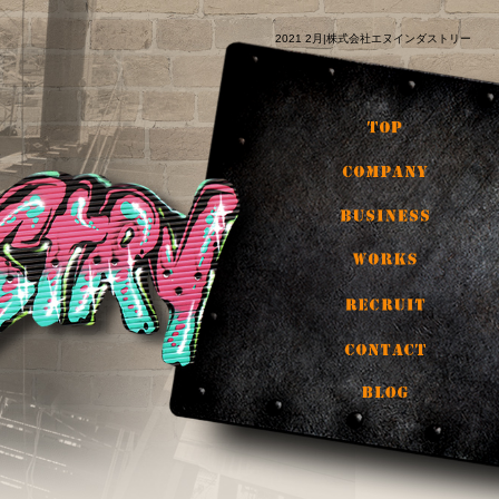
2021 2月|株式会社エヌインダストリー