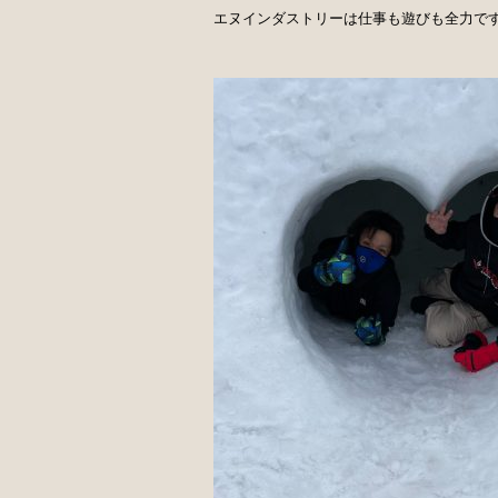
エヌインダストリーは仕事も遊びも全力で