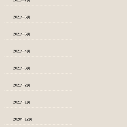
2021年7月
2021年6月
2021年5月
2021年4月
2021年3月
2021年2月
2021年1月
2020年12月