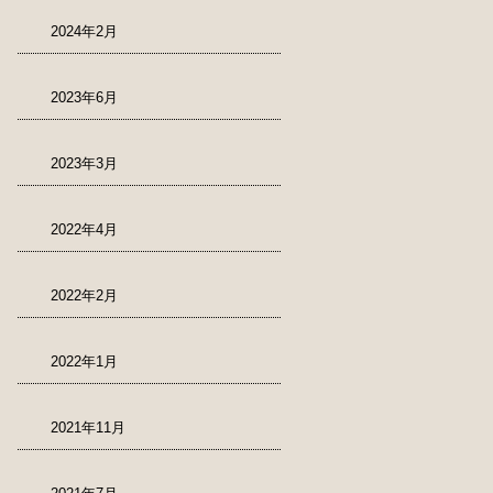
2024年2月
2023年6月
2023年3月
2022年4月
2022年2月
2022年1月
2021年11月