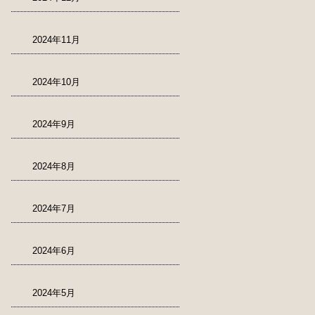
2024年11月
2024年10月
2024年9月
2024年8月
2024年7月
2024年6月
2024年5月