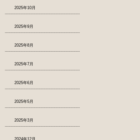
2025年10月
2025年9月
2025年8月
2025年7月
2025年6月
2025年5月
2025年3月
2024年12月