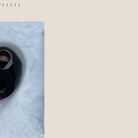
す！！！！！