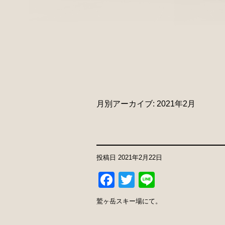
月別アーカイブ:
2021年2月
投稿日
2021年2月22日
Facebook
Twitter
Line
鷲ヶ岳スキー場にて。