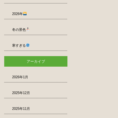
2026年
冬の景色
寒すぎる
アーカイブ
2026年1月
2025年12月
2025年11月