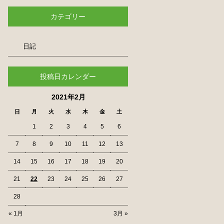
カテゴリー
日記
投稿日カレンダー
2021年2月
日
月
火
水
木
金
土
1
2
3
4
5
6
7
8
9
10
11
12
13
14
15
16
17
18
19
20
21
22
23
24
25
26
27
28
« 1月
3月 »