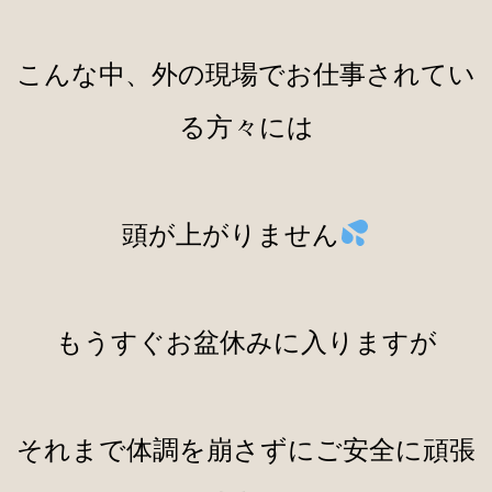
こんな中、外の現場でお仕事されてい
る方々には
頭が上がりません
もうすぐお盆休みに入りますが
それまで体調を崩さずにご安全に頑張