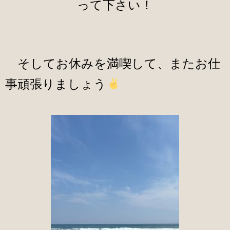
って下さい！
そしてお休みを満喫して、またお仕
事頑張りましょう