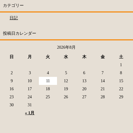
カテゴリー
日記
投稿日カレンダー
2026年8月
日
月
火
水
木
金
土
1
2
3
4
5
6
7
8
9
10
11
12
13
14
15
16
17
18
19
20
21
22
23
24
25
26
27
28
29
30
31
« 1月