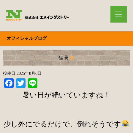
オフィシャルブログ
猛暑
投稿日
2025年8月6日
Facebook
Twitter
Line
暑い日が続いていますね！
少し外にでるだけで、倒れそうです