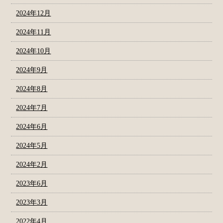
2024年12月
2024年11月
2024年10月
2024年9月
2024年8月
2024年7月
2024年6月
2024年5月
2024年2月
2023年6月
2023年3月
2022年4月