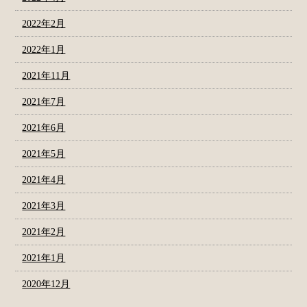
2022年2月
2022年1月
2021年11月
2021年7月
2021年6月
2021年5月
2021年4月
2021年3月
2021年2月
2021年1月
2020年12月