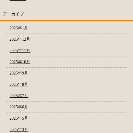
アーカイブ
2026年1月
2025年12月
2025年11月
2025年10月
2025年9月
2025年8月
2025年7月
2025年6月
2025年5月
2025年3月